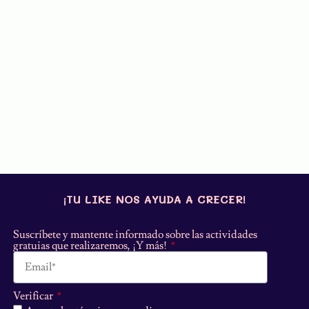
¡TU LIKE NOS AYUDA A CRECER!
Suscríbete y mantente informado sobre las actividades
gratuias que realizaremos, ¡Y más!
Verificar