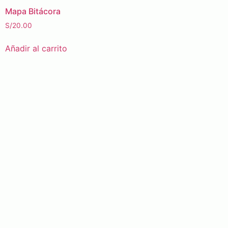
Mapa Bitácora
S/
20.00
Añadir al carrito