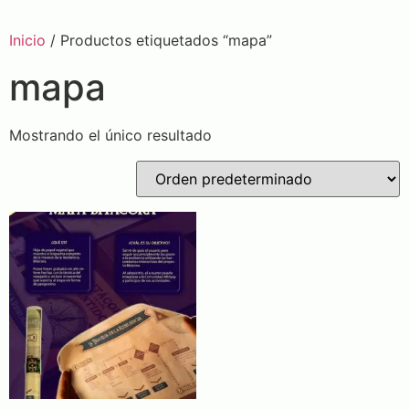
Inicio
/ Productos etiquetados “mapa”
mapa
Mostrando el único resultado