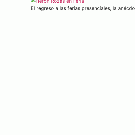
El regreso a las ferias presenciales, la anéc