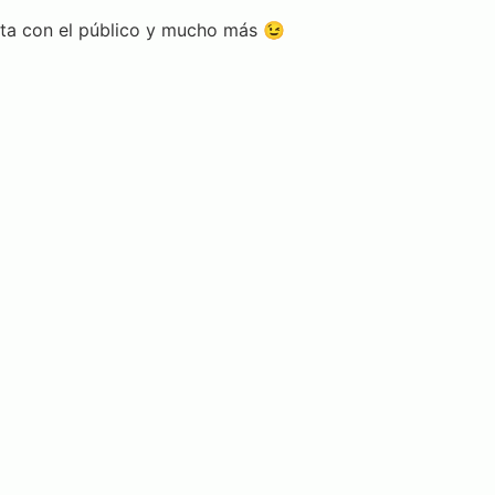
dota con el público y mucho más 😉