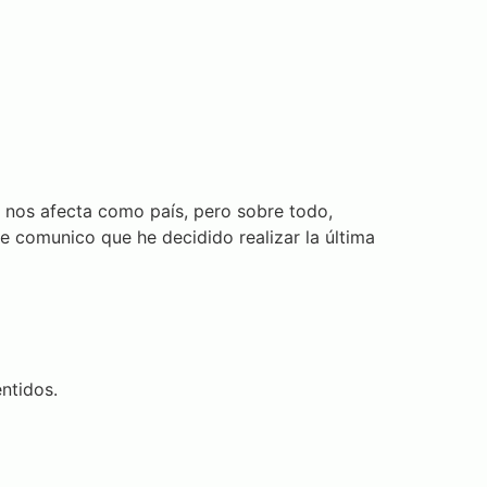
 nos afecta como país, pero sobre todo,
e comunico que he decidido realizar la última
ntidos.