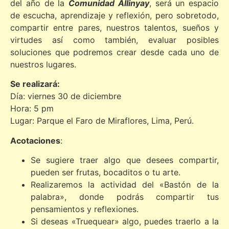
del año de la
Comunidad Allinyay
, será un espacio
de escucha, aprendizaje y reflexión, pero sobretodo,
compartir entre pares, nuestros talentos, sueños y
virtudes así como también, evaluar posibles
soluciones que podremos crear desde cada uno de
nuestros lugares.
Se realizará:
Día: viernes 30 de diciembre
Hora: 5 pm
Lugar: Parque el Faro de Miraflores, Lima, Perú.
Acotaciones
:
Se sugiere traer algo que desees compartir,
pueden ser frutas, bocaditos o tu arte.
Realizaremos la actividad del «Bastón de la
palabra», donde podrás compartir tus
pensamientos y reflexiones.
Si deseas «Truequear» algo, puedes traerlo a la