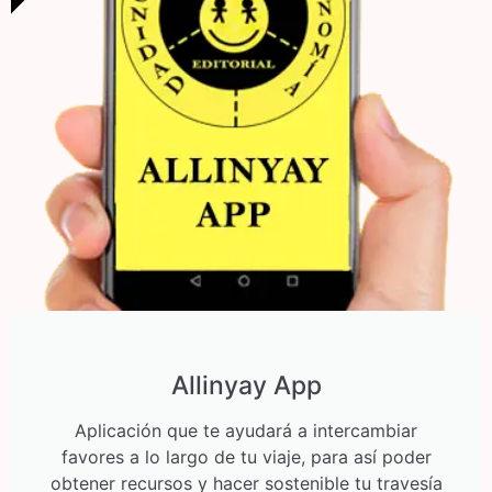
Allinyay App
Aplicación que te ayudará a intercambiar
favores a lo largo de tu viaje, para así poder
obtener recursos y hacer sostenible tu travesía