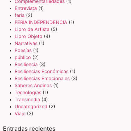
Complementariedades
(1)
Entrevista
(1)
feria
(2)
FERIA INDEPENDENCIA
(1)
Libro de Artista
(5)
Libro Objeto
(4)
Narrativas
(1)
Poesías
(1)
público
(2)
Resiliencia
(3)
Resiliencias Económicas
(1)
Resiliencias Emocionales
(3)
Saberes Andinos
(1)
Tecnologías
(1)
Transmedia
(4)
Uncategorized
(2)
Viaje
(3)
Entradas recientes