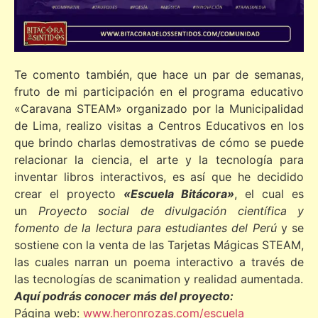
Te comento también, que hace un par de semanas,
fruto de mi participación en el programa educativo
«Caravana STEAM» organizado por la Municipalidad
de Lima, realizo visitas a Centros Educativos en los
que brindo charlas demostrativas de cómo se puede
relacionar la ciencia, el arte y la tecnología para
inventar libros interactivos, es así que he decidido
crear el proyecto
«Escuela Bitácora»
, el cual es
un
Proyecto social de divulgación científica y
fomento de la lectura para estudiantes del Perú
y se
sostiene con la venta de las Tarjetas Mágicas STEAM,
las cuales narran un poema interactivo a través de
las tecnologías de scanimation y realidad aumentada.
Aquí podrás conocer más del proyecto:
Página web:
www.
heronrozas.com/
escuela