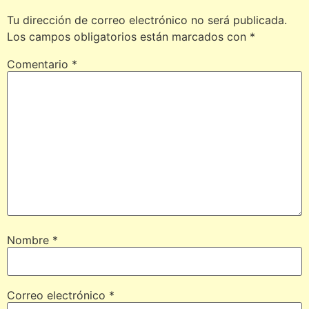
Tu dirección de correo electrónico no será publicada.
Los campos obligatorios están marcados con
*
Comentario
*
Nombre
*
Correo electrónico
*