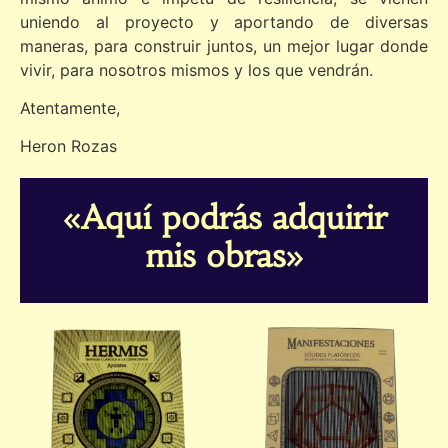
uniendo al proyecto y aportando de diversas
maneras, para construir juntos, un mejor lugar donde
vivir, para nosotros mismos y los que vendrán.
Atentamente,
Heron Rozas
«Aquí podrás adquirir
mis obras»