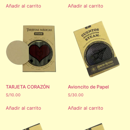
Añadir al carrito
Añadir al carrito
TARJETA CORAZÓN
Avioncito de Papel
S/
10.00
S/
30.00
Añadir al carrito
Añadir al carrito