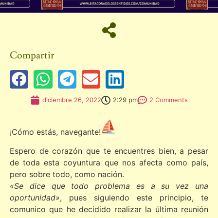
Compartir
diciembre 26, 2022
2:29 pm
2 Comments
¡Cómo estás, navegante!
Espero de corazón que te encuentres bien, a pesar
de toda esta coyuntura que nos afecta como país,
pero sobre todo, como nación.
«Se dice que todo problema es a su vez una
oportunidad»
, pues siguiendo este principio, te
comunico que he decidido realizar la última reunión