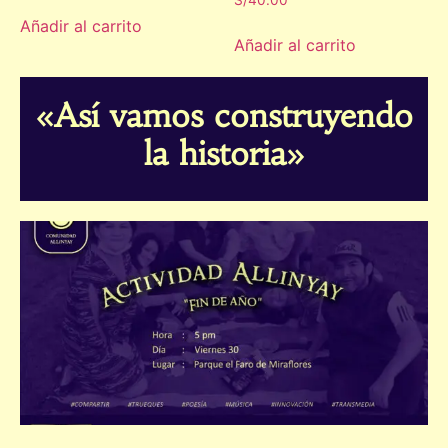
Añadir al carrito
Añadir al carrito
«Así vamos construyendo
la historia»