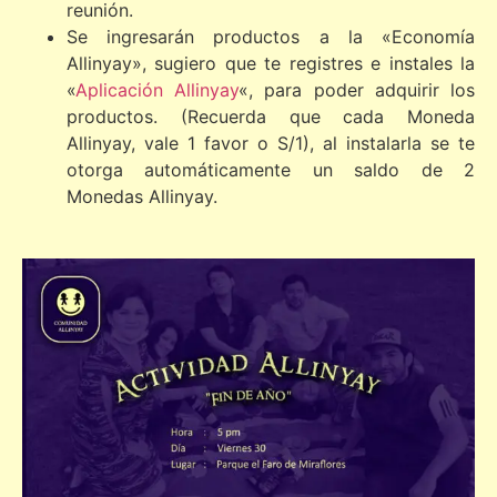
reunión.
Se ingresarán productos a la «Economía
Allinyay», sugiero que te registres e instales la
«
Aplicación Allinyay
«, para poder adquirir los
productos. (Recuerda que cada Moneda
Allinyay, vale 1 favor o S/1), al instalarla se te
otorga automáticamente un saldo de 2
Monedas Allinyay.