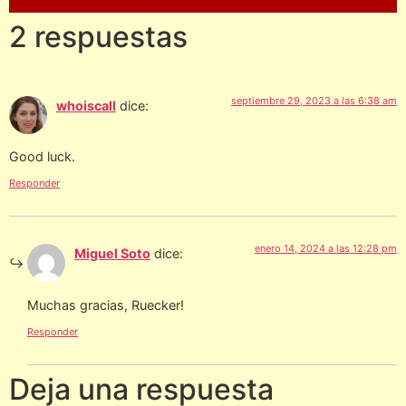
2 respuestas
septiembre 29, 2023 a las 6:38 am
whoiscall
dice:
Good luck.
Responder
enero 14, 2024 a las 12:28 pm
Miguel Soto
dice:
Muchas gracias, Ruecker!
Responder
Deja una respuesta