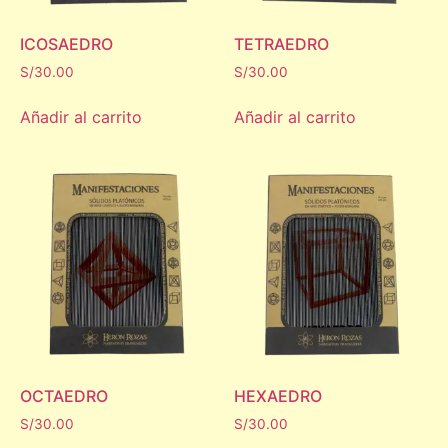
ICOSAEDRO
TETRAEDRO
S/
30.00
S/
30.00
Añadir al carrito
Añadir al carrito
OCTAEDRO
HEXAEDRO
S/
30.00
S/
30.00