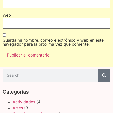
Web
Guarda mi nombre, correo electrónico y web en este
navegador para la próxima vez que comente.
Categorías
Actividades
(4)
Artes
(3)