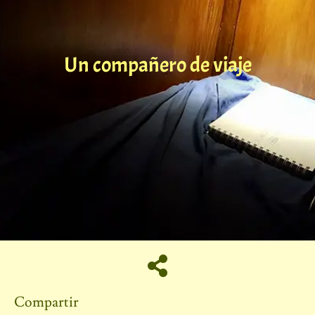
Un compañero de viaje
Compartir