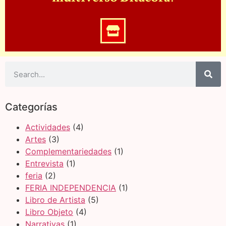
Categorías
Actividades
(4)
Artes
(3)
Complementariedades
(1)
Entrevista
(1)
feria
(2)
FERIA INDEPENDENCIA
(1)
Libro de Artista
(5)
Libro Objeto
(4)
Narrativas
(1)